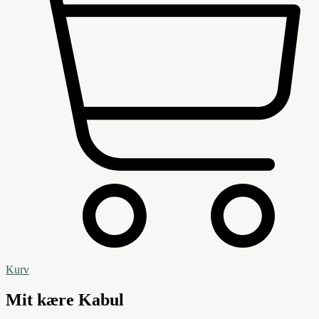
Kurv
Mit kære Kabul