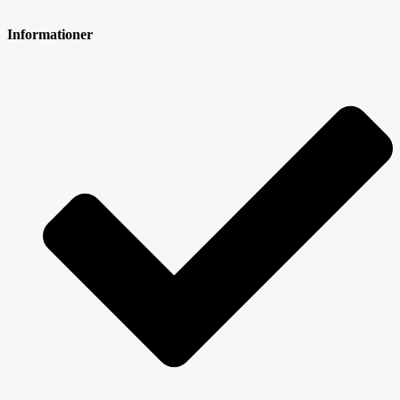
Informationer