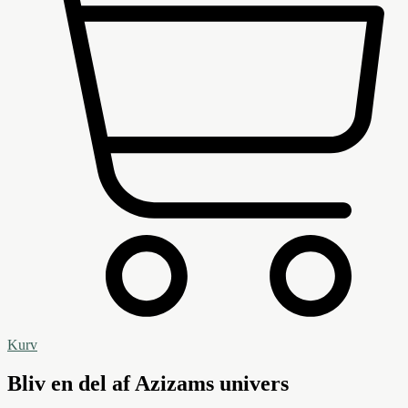
Kurv
Bliv en del af Azizams univers