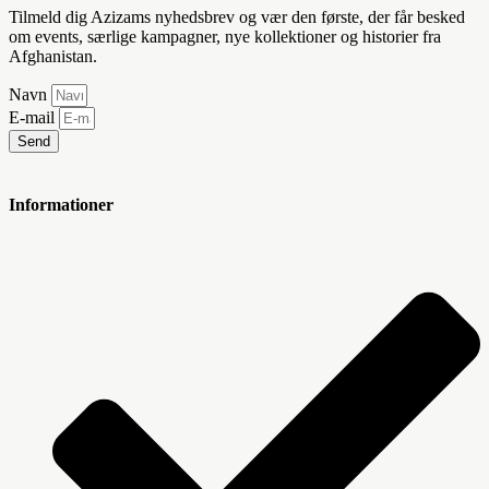
Tilmeld dig Azizams nyhedsbrev og vær den første, der får besked
om events, særlige kampagner, nye kollektioner og historier fra
Afghanistan.
Navn
E-mail
Send
Informationer