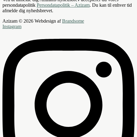
persondatapolitik
Persondatapolitik – Azizam
. Du kan til enhver tid
afmelde dig nyhedsbrevet.
Azizam © 2026 Webdesign af
Brandsome
Instagram