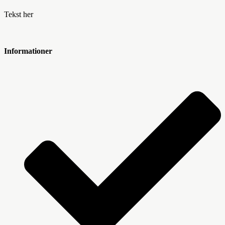
Tekst her
Informationer