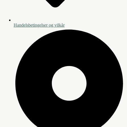
Handelsbetingelser og vilkår