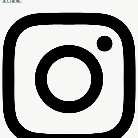
Instagram