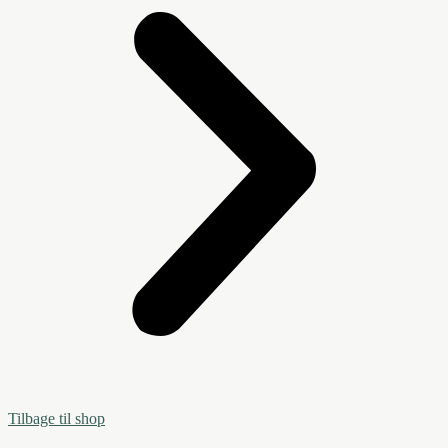
Tilbage til shop