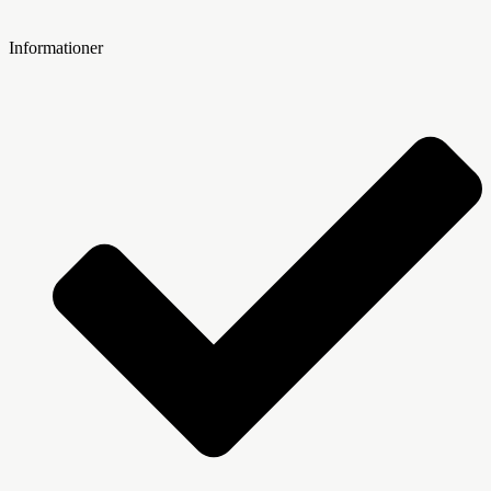
Informationer