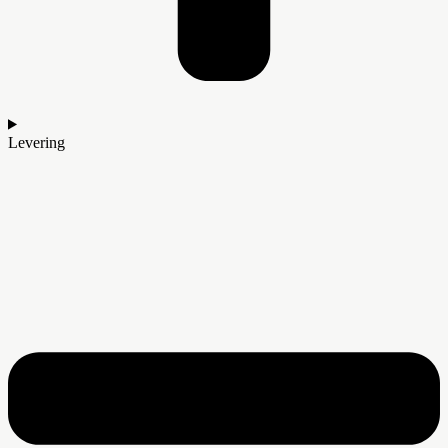
Levering