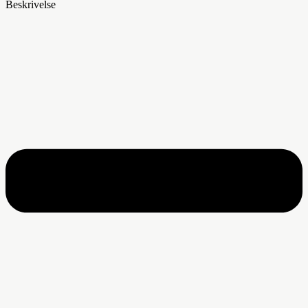
Beskrivelse