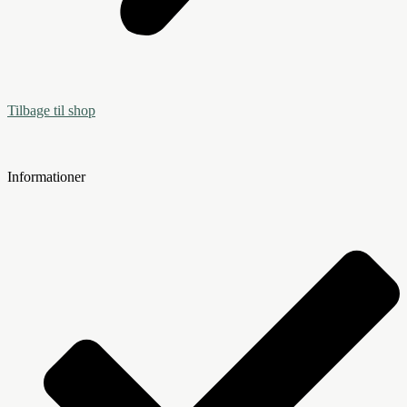
Tilbage til shop
Informationer