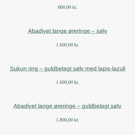
800,00
kr.
Abadiyet lange øreringe – sølv
1.600,00
kr.
Sukun ring – guldbelagt sølv med lapis-lazuli
1.600,00
kr.
Abadiyet lange øreringe – guldbelagt sølv
1.800,00
kr.