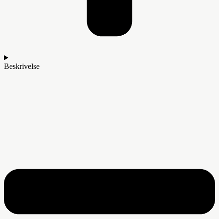
Beskrivelse