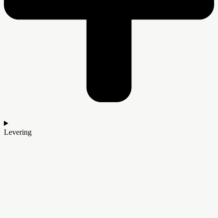
Levering