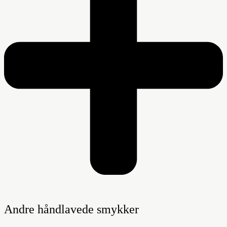
Andre håndlavede smykker