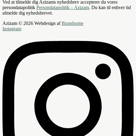
Ved at tilmelde dig Azizams nyhedsbrev accepterer du vores
persondatapolitik
Persondatapolitik – Azizam
. Du kan til enhver tid
afmelde dig nyhedsbrevet.
Azizam © 2026 Webdesign af
Brandsome
Instagram