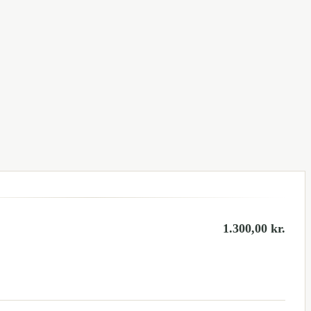
1.300,00
kr.