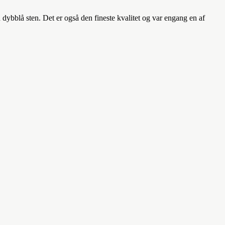
 dybblå sten. Det er også den fineste kvalitet og var engang en af