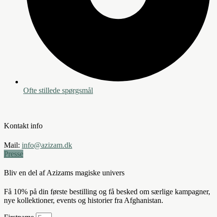
Ofte stillede spørgsmål
Kontakt info
Mail:
info@azizam.dk
Presse
Bliv en del af Azizams magiske univers
Få 10% på din første bestilling og få besked om særlige kampagner,
nye kollektioner, events og historier fra Afghanistan.