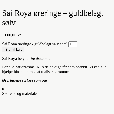
Sai Roya øreringe – guldbelagt
sølv
1.600,00
kr.
Sai Roya øreringe - guldbelagt sølv antal
Tilføj til kurv
Sai Roya betyder
tre drømme.
For alle har drømme. Kun de heldige får dem opfyldt. Vi kan alle
hjælpe hinanden med at realisere drømme.
Øreringene sælges som par
Størrelse og materiale