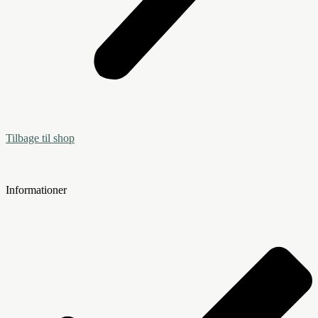
Tilbage til shop
Informationer