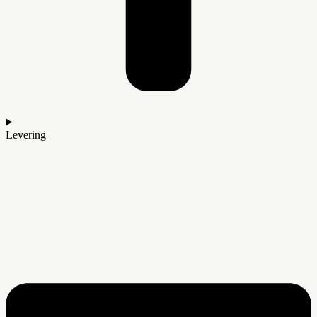
Levering