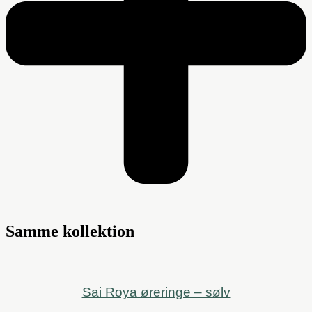
Samme kollektion
Sai Roya øreringe – sølv