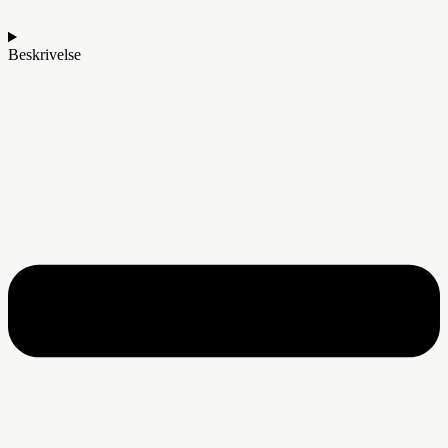
Beskrivelse