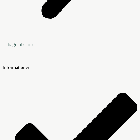
Tilbage til shop
Informationer