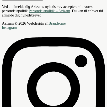
Ved at tilmelde dig Azizams nyhedsbrev accepterer du vores
persondatapolitik
Persondatapolitik – Azizam
. Du kan til enhver tid
afmelde dig nyhedsbrevet.
Azizam © 2026 Webdesign af
Brandsome
Instagram