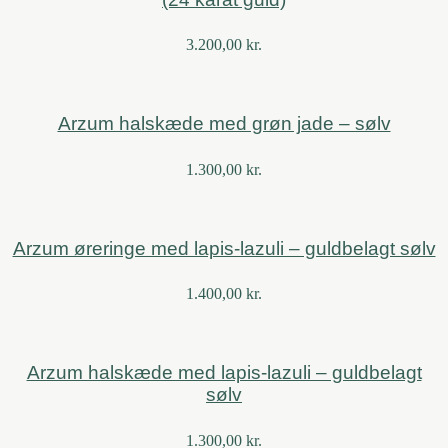
3.200,00
kr.
Arzum halskæde med grøn jade – sølv
1.300,00
kr.
Arzum øreringe med lapis-lazuli – guldbelagt sølv
1.400,00
kr.
Arzum halskæde med lapis-lazuli – guldbelagt
sølv
1.300,00
kr.