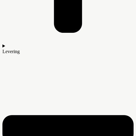
Levering