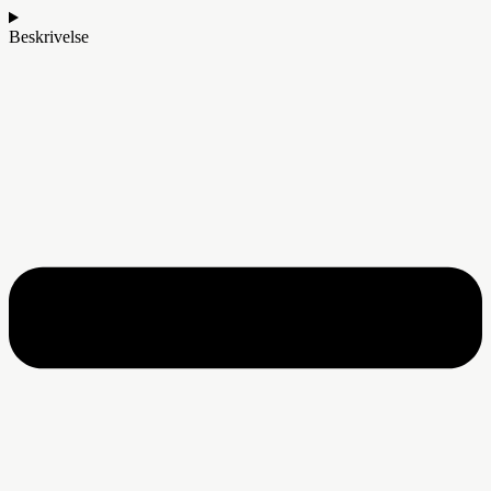
Beskrivelse