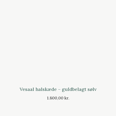
Vesaal halskæde – guldbelagt sølv
1.800,00 kr.