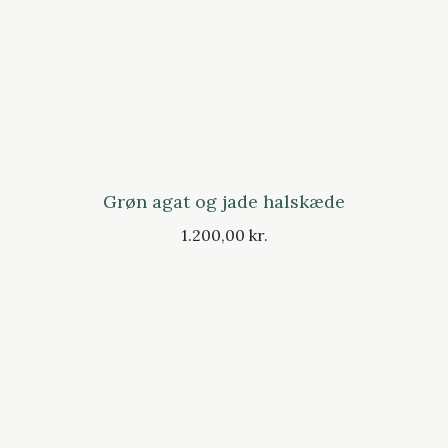
Grøn agat og jade halskæde
1.200,00 kr.