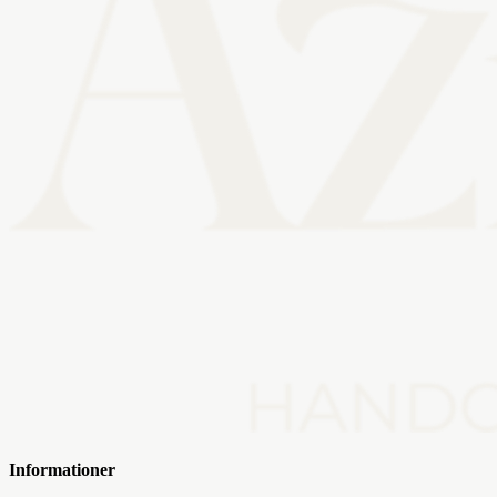
Informationer