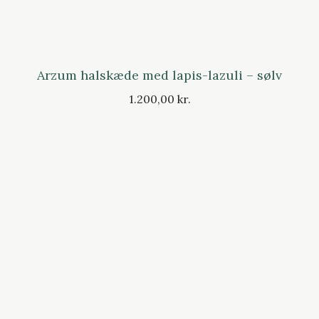
Arzum halskæde med lapis-lazuli – sølv
1.200,00 kr.