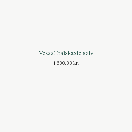
Vesaal halskæde sølv
1.600,00 kr.