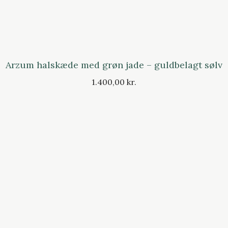
Arzum halskæde med grøn jade – guldbelagt sølv
1.400,00 kr.