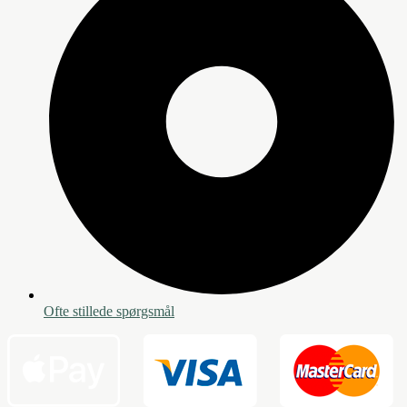
Ofte stillede spørgsmål