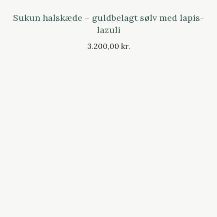
Sukun halskæde – guldbelagt sølv med lapis-
lazuli
3.200,00 kr.