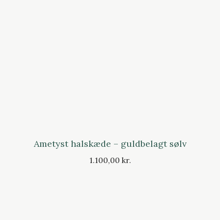
Ametyst halskæde – guldbelagt sølv
1.100,00 kr.