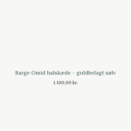
Barge Omid halskæde – guldbelagt sølv
1.100,00 kr.