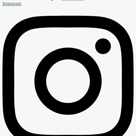
Instagram