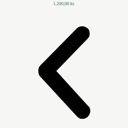
1.200,00
kr.