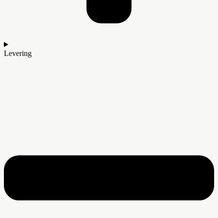
Levering