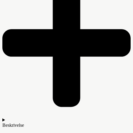
Beskrivelse