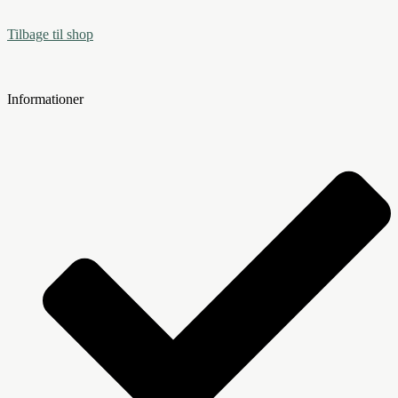
Tilbage til shop
Informationer