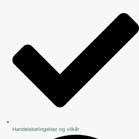
Handelsbetingelser og vilkår