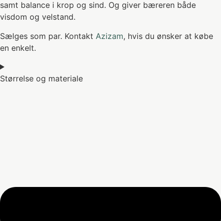
samt balance i krop og sind. Og giver bæreren både
visdom og velstand.
Sælges som par. Kontakt
Azizam
, hvis du ønsker at købe
en enkelt.
Størrelse og materiale