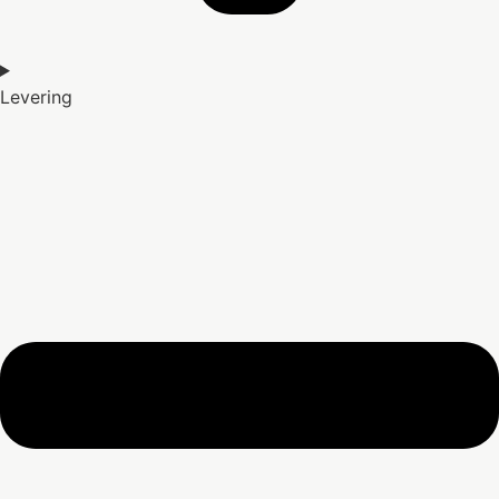
Levering