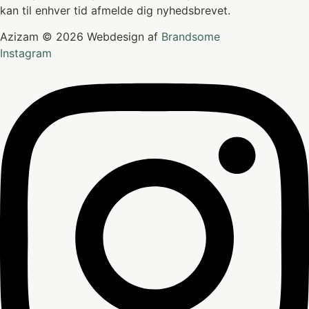
kan til enhver tid afmelde dig nyhedsbrevet.
Azizam © 2026 Webdesign af
Brandsome
Instagram