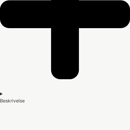
Beskrivelse