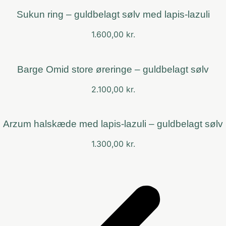
Sukun ring – guldbelagt sølv med lapis-lazuli
1.600,00
kr.
Barge Omid store øreringe – guldbelagt sølv
2.100,00
kr.
Arzum halskæde med lapis-lazuli – guldbelagt sølv
1.300,00
kr.