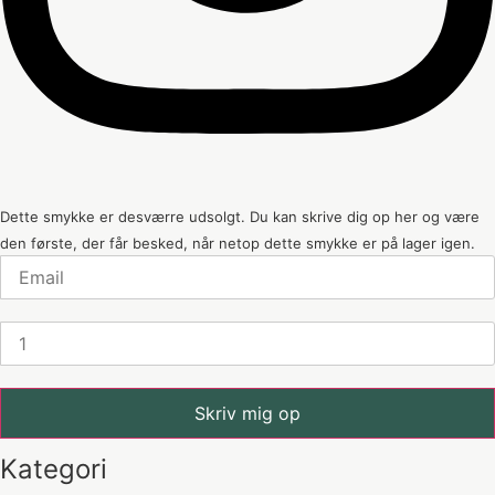
Dette smykke er desværre udsolgt. Du kan skrive dig op her og være
den første, der får besked, når netop dette smykke er på lager igen.
Skriv mig op
Kategori