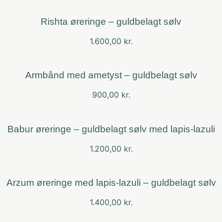
Rishta øreringe – guldbelagt sølv
1.600,00
kr.
Armbånd med ametyst – guldbelagt sølv
900,00
kr.
Babur øreringe – guldbelagt sølv med lapis-lazuli
1.200,00
kr.
Arzum øreringe med lapis-lazuli – guldbelagt sølv
1.400,00
kr.