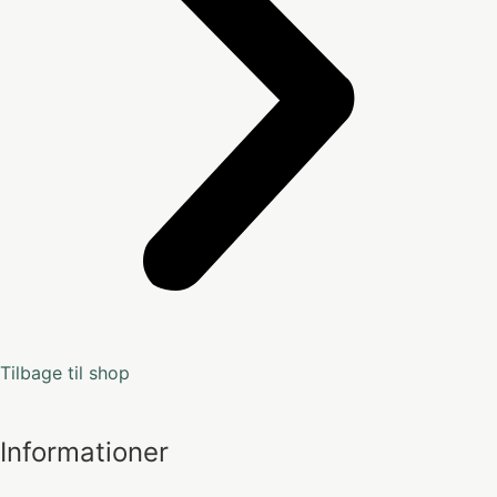
Tilbage til shop
Informationer