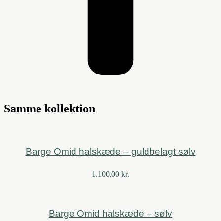
Samme kollektion
Barge Omid halskæde – guldbelagt sølv
1.100,00
kr.
Barge Omid halskæde – sølv