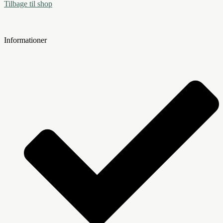
Tilbage til shop
Informationer