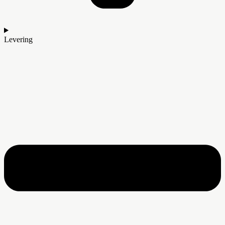
Levering