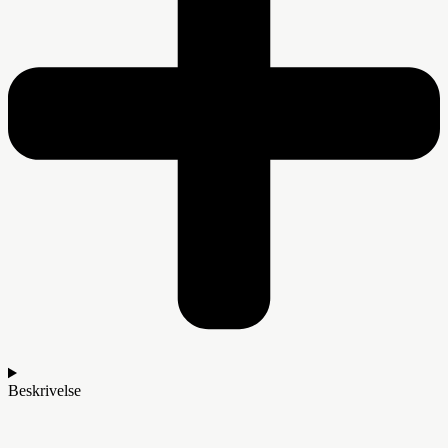
Beskrivelse